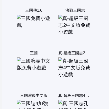
三國傳1.6
決戰三國志
三國
真-超級三國志2中文版
三國演義中文版
真-超級三國志4中文版