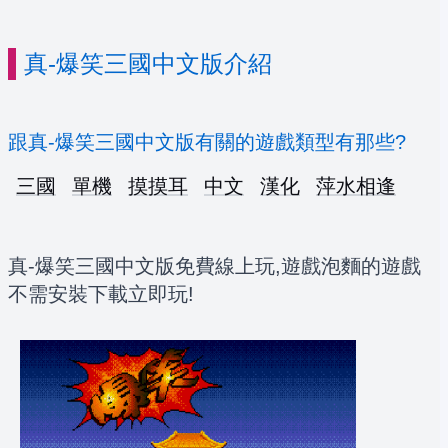
真-爆笑三國中文版介紹
跟真-爆笑三國中文版有關的遊戲類型有那些?
三國
單機
摸摸耳
中文
漢化
萍水相逢
真-爆笑三國中文版免費線上玩,遊戲泡麵的遊戲
不需安裝下載立即玩!