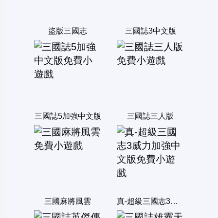
盜版三國志
三國誌3中文版
三國誌5加強中文版
三國誌三人版
三國麻將風雲
真-超級三國志3威力加強中文版