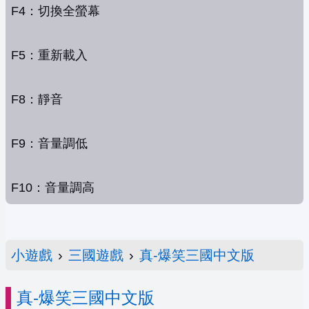
F4：切換全螢幕
F5：重新載入
F8：靜音
F9：音量調低
F10：音量調高
小遊戲
›
三國遊戲
›
真-爆笑三國中文版
真-爆笑三國中文版