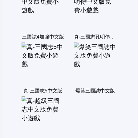
三國誌4加強中文版
真-三國志孔明傳中文版
真-三國志5中文版
爆笑三國誌中文版