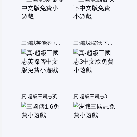
三國誌英傑傳中文版
三國誌雄霸天下中文版
真-超級三國志英傑傳中文版
真-超級三國志3中文版