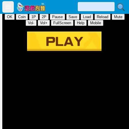
Open main menu