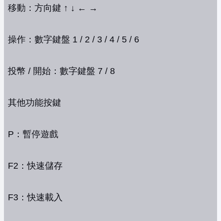
移動：方向鍵 ↑ ↓ ← →
操作：數字鍵盤 1 / 2 / 3 / 4 / 5 / 6
投幣 / 開始：數字鍵盤 7 / 8
其他功能按鍵
P：暫停遊戲
F2：快速儲存
F3：快速載入