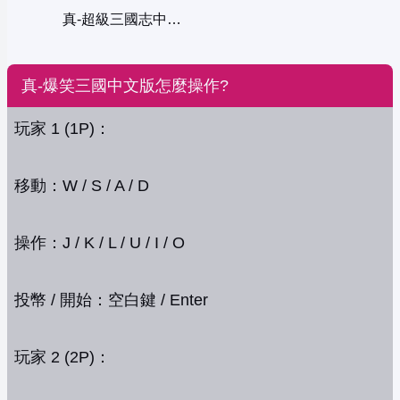
真-超級三國志中文版
真-爆笑三國中文版怎麼操作?
玩家 1 (1P)：
移動：W / S / A / D
操作：J / K / L / U / I / O
投幣 / 開始：空白鍵 / Enter
玩家 2 (2P)：