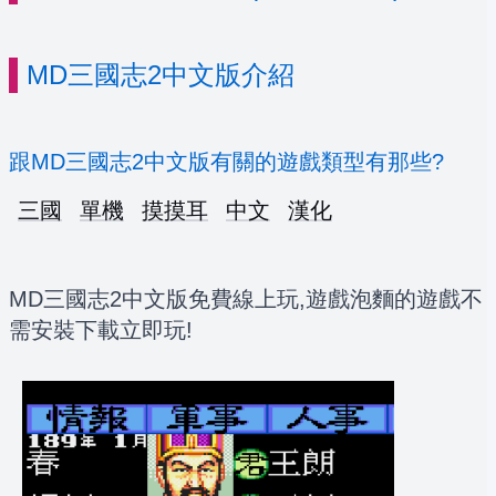
MD三國志2中文版介紹
跟MD三國志2中文版有關的遊戲類型有那些?
三國
單機
摸摸耳
中文
漢化
MD三國志2中文版免費線上玩,遊戲泡麵的遊戲不
需安裝下載立即玩!