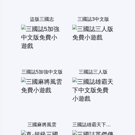
盜版三國志
三國誌3中文版
三國誌5加強中文版
三國誌三人版
三國麻將風雲
三國誌雄霸天下中文版