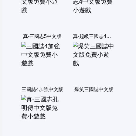
真-三國志5中文版
真-超級三國志4中文版
三國誌4加強中文版
爆笑三國誌中文版