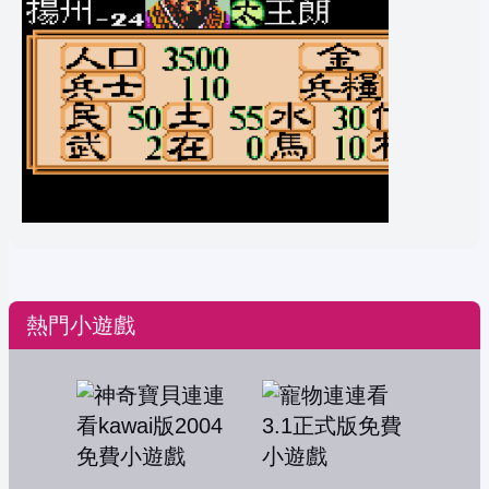
熱門小遊戲