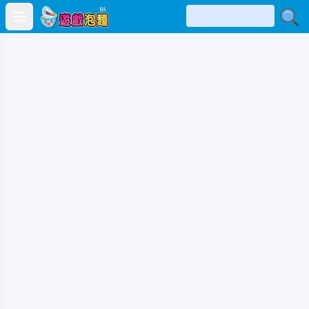
Open main menu