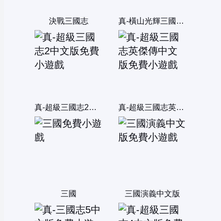
決戰三國志
真-橫山光輝三國誌中文版
真-超級三國志2中文版
真-超級三國志英傑傳中文版
三國
三國演義中文版