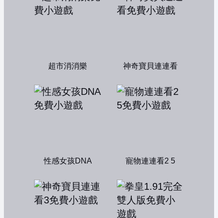
超市消消樂
神奇寶貝連連看
性感女孩DNA
寵物連連看2 5