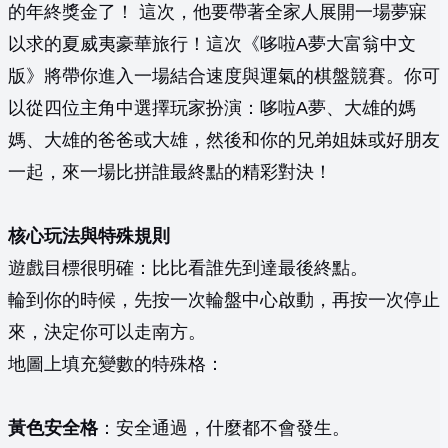
的年終獎金了！ 這次，他要帶著全家人展開一場夢寐
以求的夏威夷豪華旅行！這次《哆啦A夢大富翁中文
版》將帶你進入一場結合速度與運氣的棋盤競賽。你可
以從四位主角中選擇玩家扮演：哆啦A夢、大雄的媽
媽、大雄的爸爸或大雄，然後和你的兄弟姐妹或好朋友
一起，來一場比拼誰最終點的精彩對決！
核心玩法與特殊規則
遊戲目標很明確：比比看誰先到達最後終點。
輪到你的時候，先按一次輪盤中心啟動，再按一次停止
來，決定你可以走南方。
地圖上填充變數的特殊格：
黃色安全格
：安全通過，什麼都不會發生。