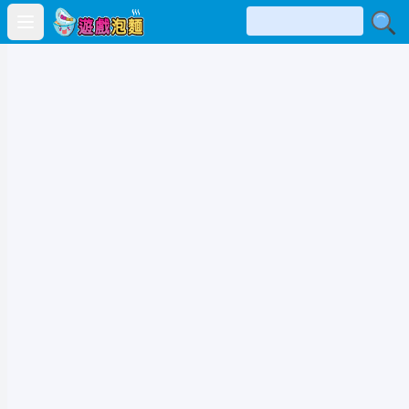
Open main menu