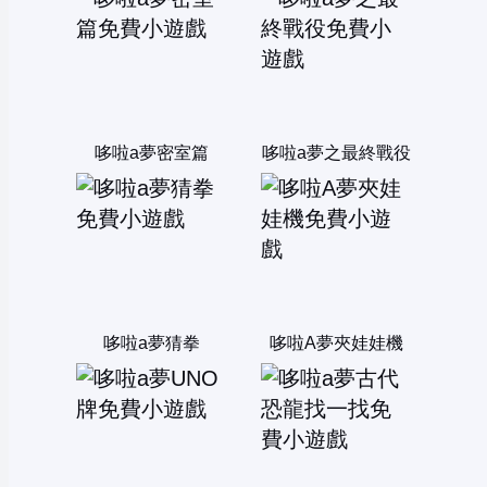
哆啦a夢密室篇
哆啦a夢之最終戰役
哆啦a夢猜拳
哆啦A夢夾娃娃機