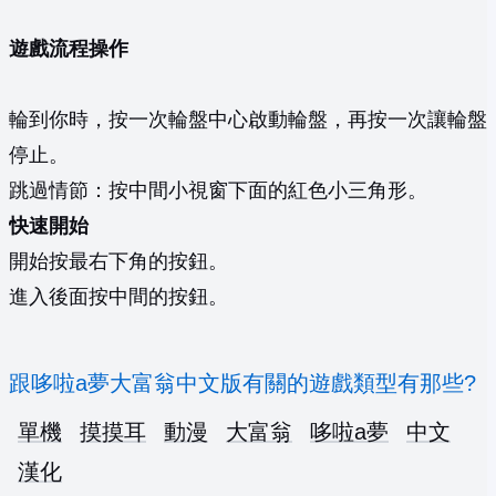
遊戲流程操作
輪到你時，按一次輪盤中心啟動輪盤，再按一次讓輪盤
停止。
跳過情節：按中間小視窗下面的紅色小三角形。
快速開始
開始按最右下角的按鈕。
進入後面按中間的按鈕。
跟哆啦a夢大富翁中文版有關的遊戲類型有那些?
單機
摸摸耳
動漫
大富翁
哆啦a夢
中文
漢化