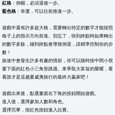
紅格
：倒楣，必須退後一步。
藍色格
：幸運，可以往前推進一步。
遊戲中還有許多超大格，需要轉出特定的數字才能按照
格子上的指示方向前進。別忘了，快到終點時如果轉出
的數字多餘，碰到終點會導致倒退，請精準控制你的步
數！
旅途中會發生許多有趣的情節，你可以隨時按中間小視
窗下面的紅色小三角形跳過。來爭取大富翁的榮耀，看
看誰才是這趟夏威夷旅行的最終大贏家吧！
遊戲出來後，點選畫面右下角的按鈕開始遊戲。
進入後，選擇參加人數和角色。
選擇完畢，按紅色按鈕進入比賽。