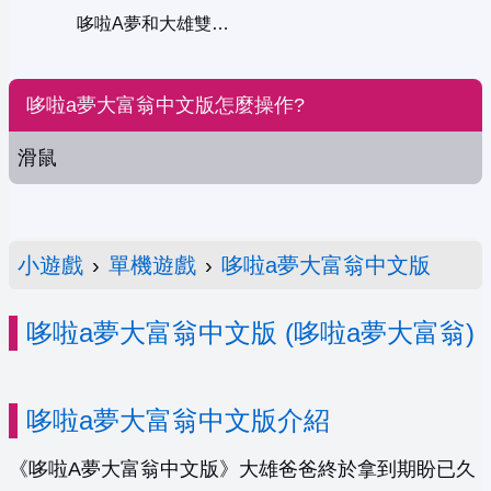
哆啦A夢和大雄雙人版
哆啦a夢大富翁中文版怎麼操作?
滑鼠
小遊戲
›
單機遊戲
›
哆啦a夢大富翁中文版
哆啦a夢大富翁中文版 (哆啦a夢大富翁)
哆啦a夢大富翁中文版介紹
《哆啦A夢大富翁中文版》大雄爸爸終於拿到期盼已久