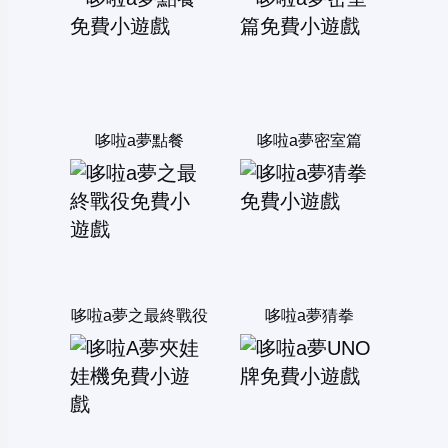
哆啦a夢點餐
哆啦a夢密室篇
哆啦a夢之最終戰役
哆啦a夢猜拳