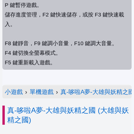
P 鍵暫停遊戲。
儲存進度管理，F2 鍵快速儲存，或按 F3 鍵快速載
入。
F8 鍵靜音，F9 鍵調小音量，F10 鍵調大音量。
F4 鍵切換全螢幕模式。
F5 鍵重新載入遊戲。
小遊戲
›
單機遊戲
›
真-哆啦A夢-大雄與妖精之
真-哆啦A夢-大雄與妖精之國 (大雄與妖
精之國)