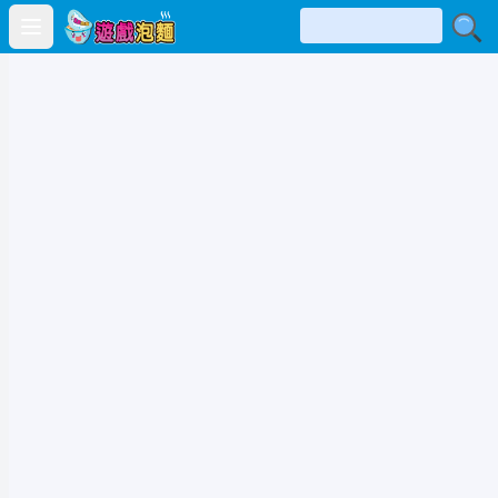
Open main menu