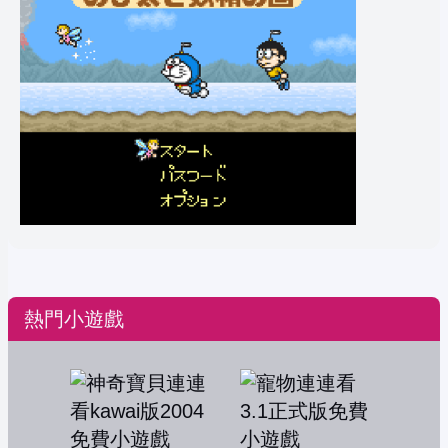
熱門小遊戲