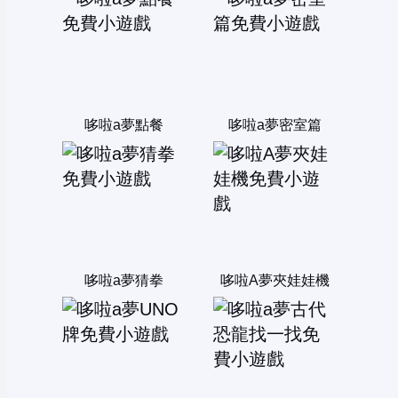
哆啦a夢點餐
哆啦a夢密室篇
哆啦a夢猜拳
哆啦A夢夾娃娃機