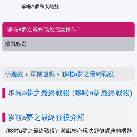
哆啦A夢和大雄雙人版
哆啦a夢之最終戰役怎麼操作?
滑鼠點選
小遊戲
›
單機遊戲
›
哆啦a夢之最終戰役
哆啦a夢之最終戰役 (哆啦a夢最終戰役)
哆啦a夢之最終戰役介紹
《哆啦a夢之最終戰役》遊戲核心玩法類似經典的機器