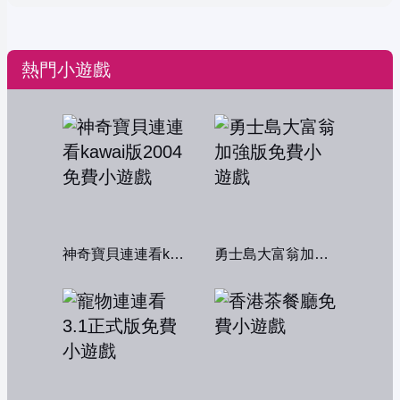
熱門小遊戲
神奇寶貝連連看kawai版2004
勇士島大富翁加強版