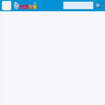
Open main menu