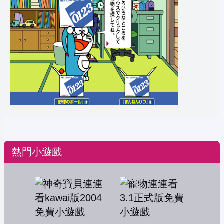
熱門小遊戲