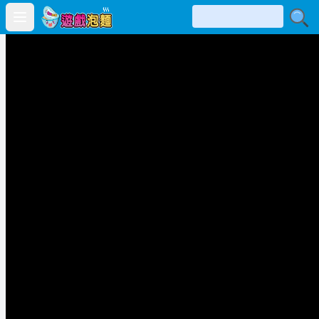
Open main menu