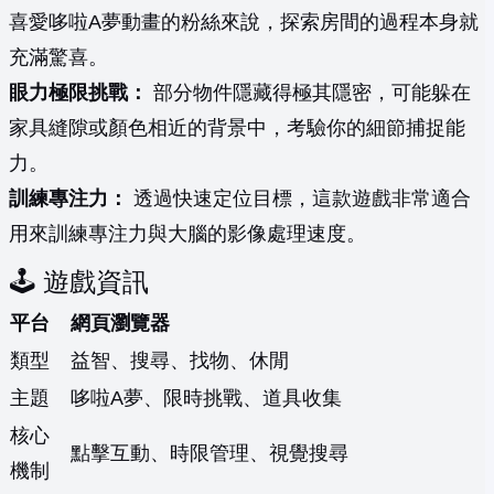
喜愛哆啦A夢動畫的粉絲來說，探索房間的過程本身就
充滿驚喜。
眼力極限挑戰：
部分物件隱藏得極其隱密，可能躲在
家具縫隙或顏色相近的背景中，考驗你的細節捕捉能
力。
訓練專注力：
透過快速定位目標，這款遊戲非常適合
用來訓練專注力與大腦的影像處理速度。
🕹️ 遊戲資訊
平台
網頁瀏覽器
類型
益智、搜尋、找物、休閒
主題
哆啦A夢、限時挑戰、道具收集
核心
點擊互動、時限管理、視覺搜尋
機制