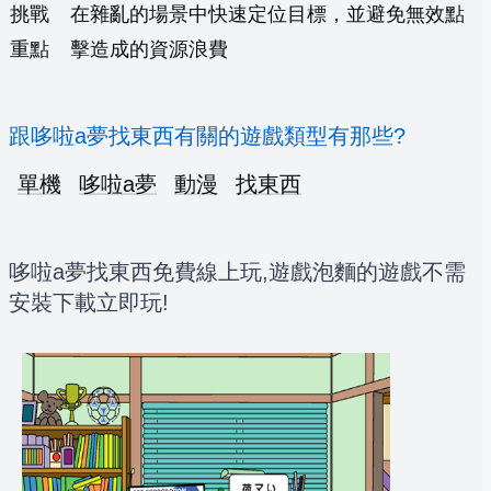
挑戰
在雜亂的場景中快速定位目標，並避免無效點
重點
擊造成的資源浪費
跟哆啦a夢找東西有關的遊戲類型有那些?
單機
哆啦a夢
動漫
找東西
哆啦a夢找東西免費線上玩,遊戲泡麵的遊戲不需
安裝下載立即玩!