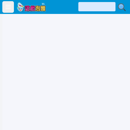
Open main menu