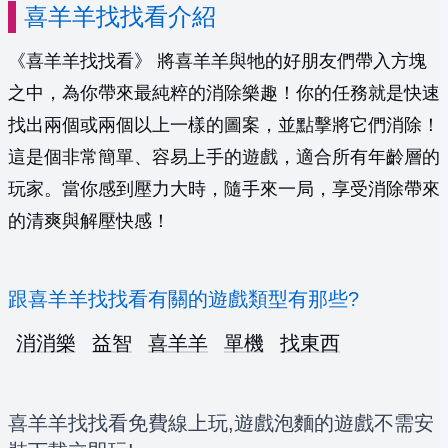
喜羊羊找找看介紹
《喜羊羊找找看》 將喜羊羊與牠的好朋友們帶入方塊
之中，為你帶來最純粹的消除樂趣！你的任務就是快速
找出兩個或兩個以上一樣的圖案，並點擊將它們消除！
這是個非常簡單、容易上手的遊戲，適合所有年齡層的
玩家。當你感到壓力大時，隨手來一局，享受消除帶來
的清爽與解壓快感！
跟喜羊羊找找看有關的遊戲類型有那些?
消消樂
益智
喜羊羊
單機
找東西
喜羊羊找找看免費線上玩,遊戲泡麵的遊戲不需安