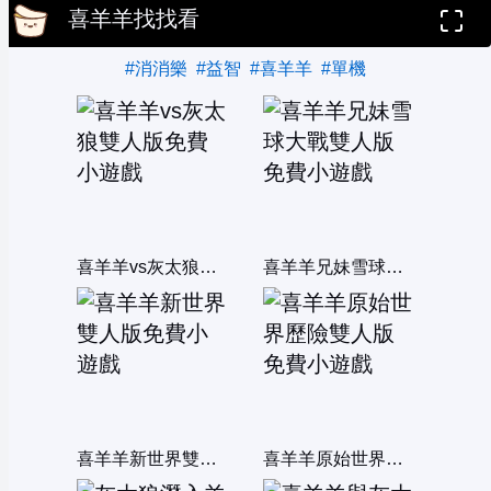
喜羊羊找找看
#消消樂
#益智
#喜羊羊
#單機
喜羊羊vs灰太狼雙人版
喜羊羊兄妹雪球大戰雙人版
喜羊羊新世界雙人版
喜羊羊原始世界歷險雙人版