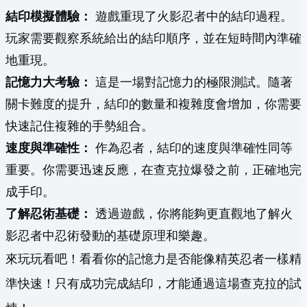
結印模擬體驗：
遊戲重現了火影忍者中的結印過程。
玩家需要觀察系統給出的結印順序，並在短時間內準確
地重現。
記憶力大考驗：
這是一場對記憶力的極限測試。隨著
關卡難度的提升，結印的數量和複雜度會增加，你需要
快速記住複雜的手勢組合。
速度與準確性：
作為忍者，結印的速度與準確性同等
重要。你需要迅速反應，在查克拉爆發之前，正確地完
成手印。
了解忍術基礎：
透過遊戲，你將能夠更直觀地了解火
影忍者中忍術發動的基礎原理和樂趣。
來玩玩看吧！看看你的記憶力是否能像精英忍者一樣精
準快速！只有成功完成結印，才能通過這場查克拉的試