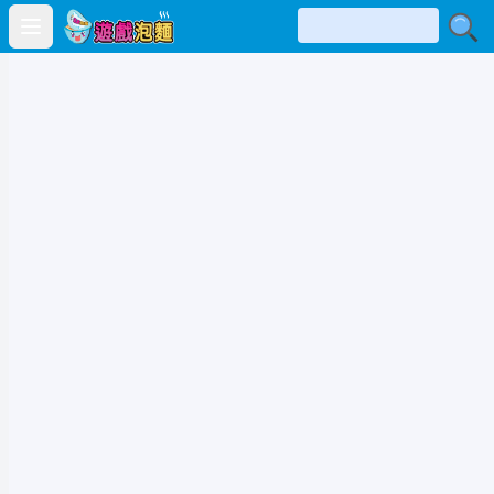
Open main menu