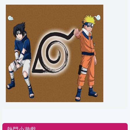
熱門小遊戲