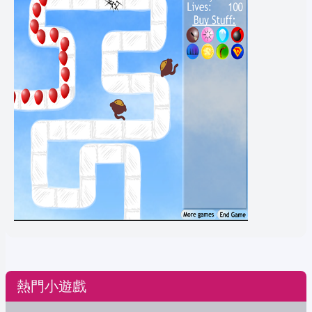
熱門小遊戲