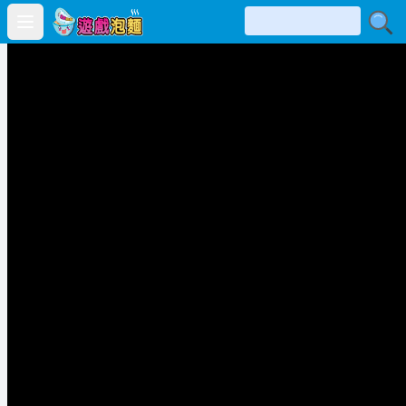
Open main menu