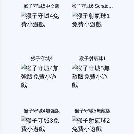
猴子守城5中文版
猴子守城6 Scratch 版
猴子守城4
猴子射氣球1
猴子守城4加強版
猴子守城5無敵版