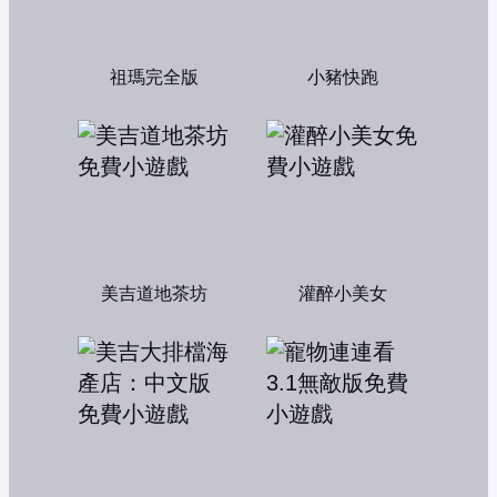
祖瑪完全版
小豬快跑
美吉道地茶坊
灌醉小美女