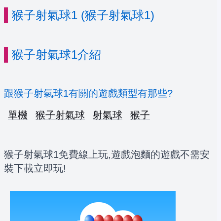
猴子射氣球1 (猴子射氣球1)
猴子射氣球1介紹
跟猴子射氣球1有關的遊戲類型有那些?
單機
猴子射氣球
射氣球
猴子
猴子射氣球1免費線上玩,遊戲泡麵的遊戲不需安
裝下載立即玩!