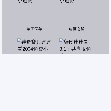
羊了個羊
速度之星
神奇寶貝連連看2004
寵物連連看3.1：共享版