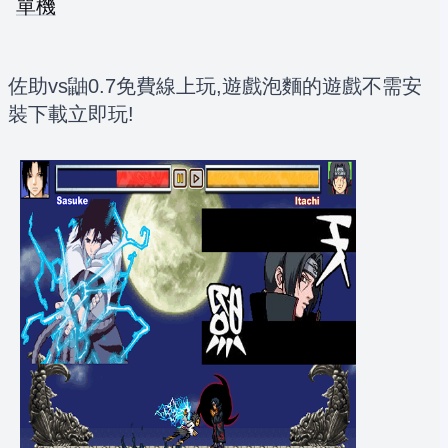
單機
佐助vs鼬0.7免費線上玩,遊戲泡麵的遊戲不需安
裝下載立即玩!