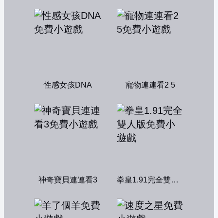
性感女孩DNA
寵物連連看2 5
神奇寶貝連連看3
拳皇1.91完全雙人版