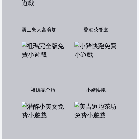
勇士島大富翁加強版
香港茶餐廳
祖瑪完全版
小豬快跑