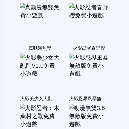
真動漫無雙
火影忍者春野櫻
火影美少女大亂鬥V1.0
火影忍界風暴無敵版