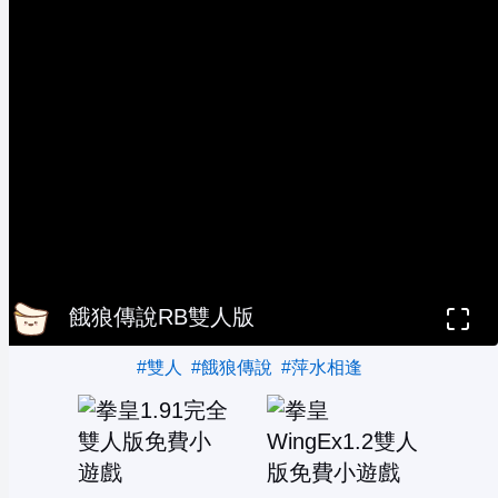
餓狼傳說RB雙人版
#雙人
#餓狼傳說
#萍水相逢