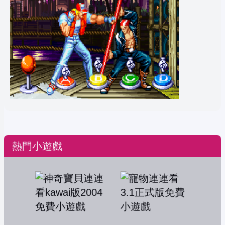
熱門小遊戲