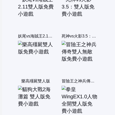
妖尾vs海賊王2.11雙人版
死神vs火影3.5：雙人版
樂高殭屍雙人版
冒險王之神兵傳奇雙人無敵版