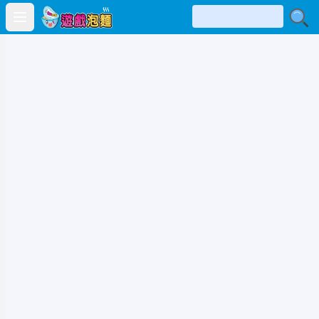
Open main menu