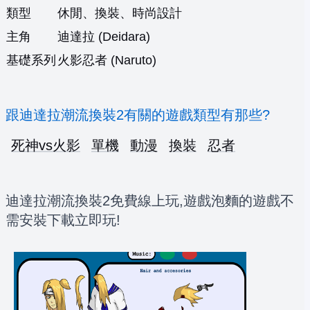
類型
休閒、換裝、時尚設計
主角
迪達拉 (Deidara)
基礎系列
火影忍者 (Naruto)
跟迪達拉潮流換裝2有關的遊戲類型有那些?
死神vs火影
單機
動漫
換裝
忍者
迪達拉潮流換裝2免費線上玩,遊戲泡麵的遊戲不
需安裝下載立即玩!