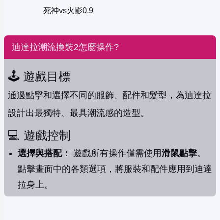
死神vs火影0.9
迪達拉潮流換裝2怎麼操作?
🕹️ 遊戲目標
通過點擊和選擇不同的服飾、配件和髮型，為迪達拉
設計出最獨特、最具潮流感的造型。
💻 遊戲控制
選擇與搭配：
遊戲所有操作僅需使用
滑鼠點擊
。
點擊畫面中的各類選項，將服裝和配件應用到迪達
拉身上。