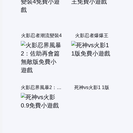
火影忍者潮流變裝4
火影忍者爆爆王
火影忍界風暴2：佐助再會篇無敵版
死神vs火影1 1版