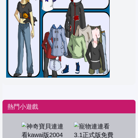
熱門小遊戲