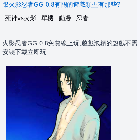
跟火影忍者GG 0.8有關的遊戲類型有那些?
死神vs火影
單機
動漫
忍者
火影忍者GG 0.8免費線上玩,遊戲泡麵的遊戲不需
安裝下載立即玩!