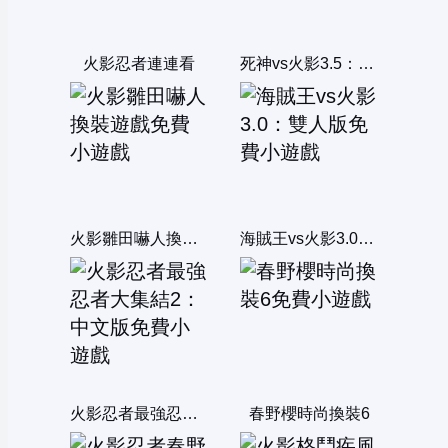
火影忍者連連看
死神vs火影3.5：雙人版
火影雛田嚇人換裝遊戲
海賊王vs火影3.0：雙人版
火影忍者最強忍者大集結2：中文版
春野櫻時尚換裝6