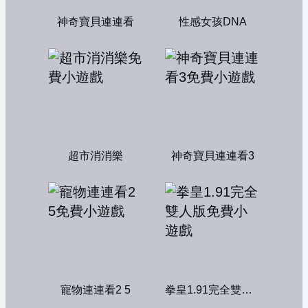
神奇寶貝連連看
性感女孩DNA
超市消消樂
神奇寶貝連連看3
寵物連連看2 5
拳皇1.91完全雙人版