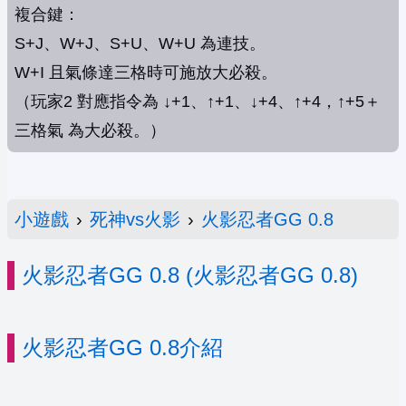
複合鍵：
S+J、W+J、S+U、W+U 為連技。
W+I 且氣條達三格時可施放大必殺。
（玩家2 對應指令為 ↓+1、↑+1、↓+4、↑+4，↑+5＋
三格氣 為大必殺。）
小遊戲
›
死神vs火影
›
火影忍者GG 0.8
火影忍者GG 0.8 (火影忍者GG 0.8)
火影忍者GG 0.8介紹