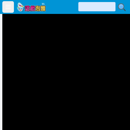
Open main menu