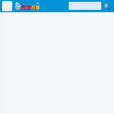
Open main menu