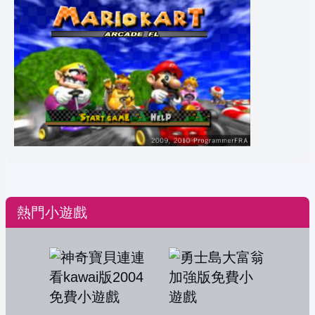
熱門小遊戲