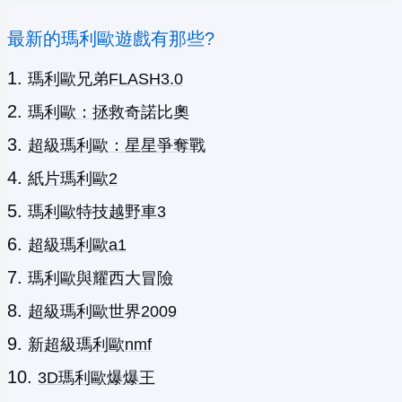
最新的瑪利歐遊戲有那些?
瑪利歐兄弟FLASH3.0
瑪利歐：拯救奇諾比奧
超級瑪利歐：星星爭奪戰
紙片瑪利歐2
瑪利歐特技越野車3
超級瑪利歐a1
瑪利歐與耀西大冒險
超級瑪利歐世界2009
新超級瑪利歐nmf
3D瑪利歐爆爆王