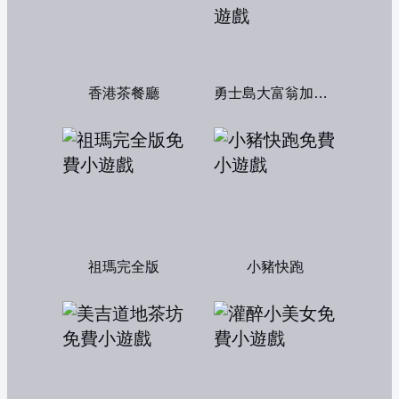
香港茶餐廳
勇士島大富翁加強版
祖瑪完全版
小豬快跑