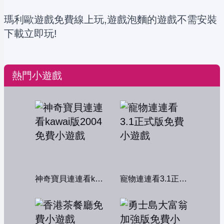
瑪利歐遊戲免費線上玩,遊戲泡麵的遊戲不需安裝
下載立即玩!
熱門小遊戲
神奇寶貝連連看kawai版2004
寵物連連看3.1正式版