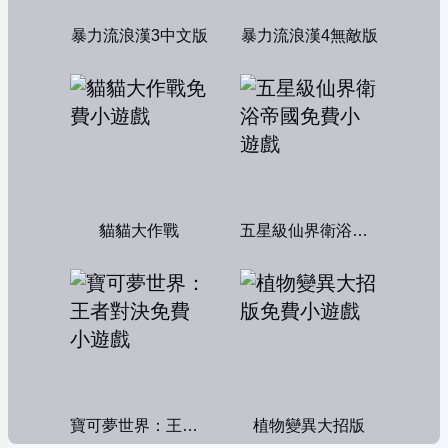
暴力流浪漢3中文版
暴力流浪漢4無敵版
貓貓大作戰
五星級仙界衛浴帝國
寶可夢世界：王者對決
植物變異大招版