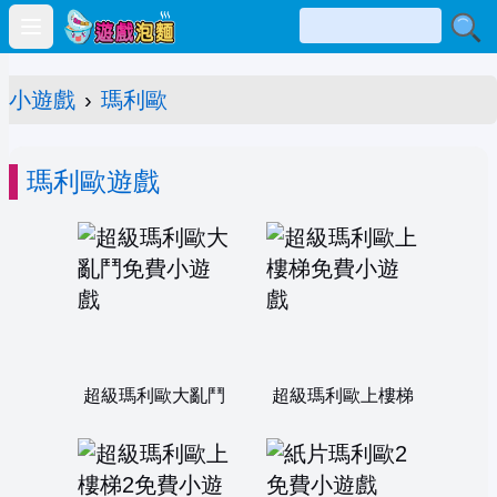
Open main menu
小遊戲
›
瑪利歐
瑪利歐遊戲
超級瑪利歐大亂鬥
超級瑪利歐上樓梯