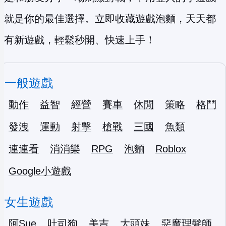
就是你的最佳選擇。立即收藏遊戲泡麵，天天都
有新遊戲，輕鬆秒開、快速上手！
一般遊戲
動作
益智
經營
賽車
休閒
策略
格鬥
發洩
運動
射擊
槍戰
三國
魚類
連連看
消消樂
RPG
泡麵
Roblox
Google小遊戲
女生遊戲
阿Sue
吐司狗
美吉
大頭妹
惡魔理髮師