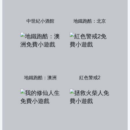
中世紀小酒館
地鐵跑酷：北京
地鐵跑酷：澳洲
紅色警戒2