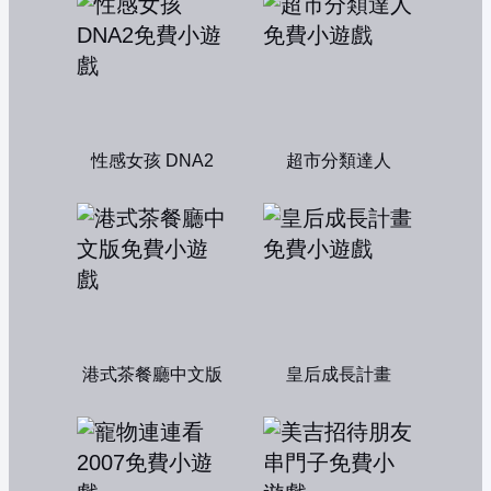
性感女孩 DNA2
超市分類達人
港式茶餐廳中文版
皇后成長計畫