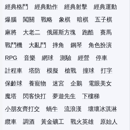
經典格鬥
經典動作
經典射擊
經典運動
爆腦
闖關
戰略
象棋
暗棋
五子棋
麻將
大老二
俄羅斯方塊
跑酷
賽馬
戰鬥機
大亂鬥
摔角
鋼琴
角色扮演
RPG
音樂
網球
測驗
經營
停車
計程車
塔防
模擬
槍戰
撞球
打字
保齡球
養寵物
迷宮
企鵝
電眼美女
魔塔
閃客快打
夢遊先生
下樓梯
小朋友齊打交
蝸牛
流浪漢
壞壞冰淇淋
纜車
調酒
黃金礦工
戰火英雄
原始人