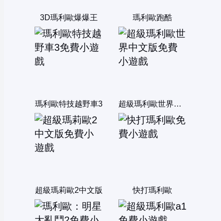
3D瑪利歐爆爆王
瑪利歐跑酷
瑪利歐特技越野車3
超級瑪利歐世界中文版
超級瑪莉歐2中文版
快打瑪利歐