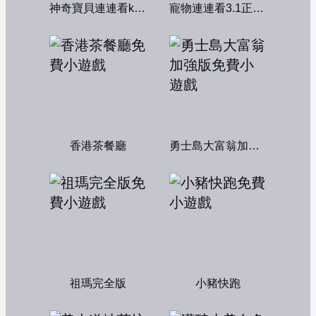
神奇寶貝連連看kawai版2004
寵物連連看3.1正式版
香港茶餐廳
勇士島大富翁加強版
祖瑪完全版
小豬快跑