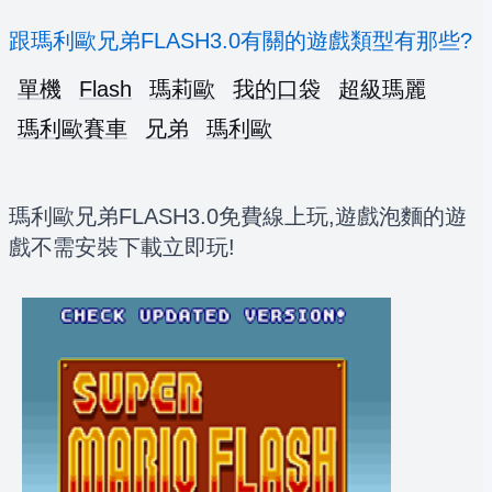
跟瑪利歐兄弟FLASH3.0有關的遊戲類型有那些?
單機
Flash
瑪莉歐
我的口袋
超級瑪麗
瑪利歐賽車
兄弟
瑪利歐
瑪利歐兄弟FLASH3.0免費線上玩,遊戲泡麵的遊
戲不需安裝下載立即玩!