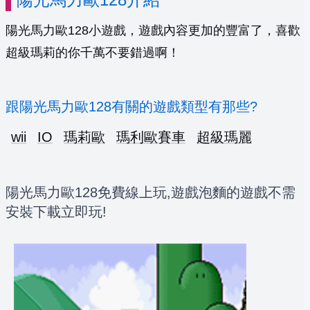
陽光馬力歐128小遊戲，遊戲內容更加的豐富了，喜歡
超級瑪莉的你千萬不要錯過啊！
跟陽光馬力歐128有關的遊戲類型有那些?
wii
IO
瑪莉歐
瑪利歐賽車
超級瑪麗
陽光馬力歐128免費線上玩,遊戲泡麵的遊戲不需
安裝下載立即玩!