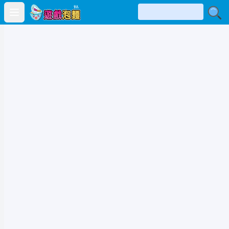
Open main menu