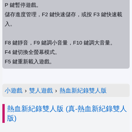
P 鍵暫停遊戲。
儲存進度管理，F2 鍵快速儲存，或按 F3 鍵快速載
入。
F8 鍵靜音，F9 鍵調小音量，F10 鍵調大音量。
F4 鍵切換全螢幕模式。
F5 鍵重新載入遊戲。
小遊戲
›
雙人遊戲
›
熱血新紀錄雙人版
熱血新紀錄雙人版 (真-熱血新紀錄雙人
版)