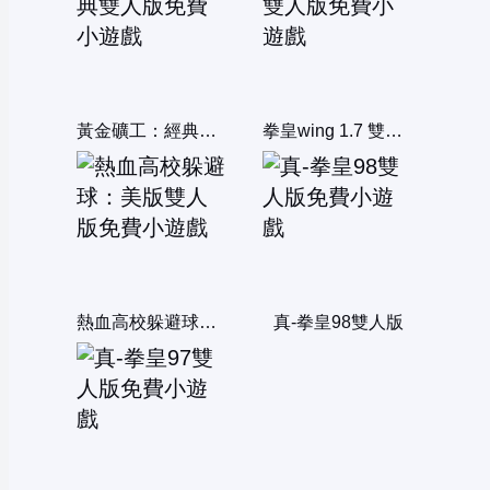
黃金礦工：經典雙人版
拳皇wing 1.7 雙人版
熱血高校躲避球：美版雙人版
真-拳皇98雙人版