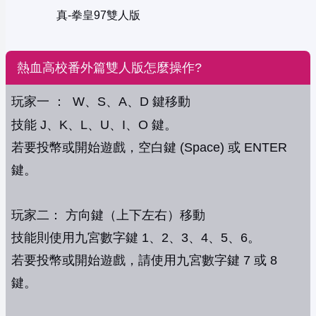
真-拳皇97雙人版
熱血高校番外篇雙人版怎麼操作?
玩家一 ： W、S、A、D 鍵移動
技能 J、K、L、U、I、O 鍵。
若要投幣或開始遊戲，空白鍵 (Space) 或 ENTER
鍵。
玩家二： 方向鍵（上下左右）移動
技能則使用九宮數字鍵 1、2、3、4、5、6。
若要投幣或開始遊戲，請使用九宮數字鍵 7 或 8
鍵。