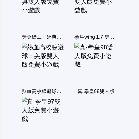
黃金礦工：經典雙人版
拳皇wing 1.7 雙人版
熱血高校躲避球：美版雙人版
真-拳皇98雙人版