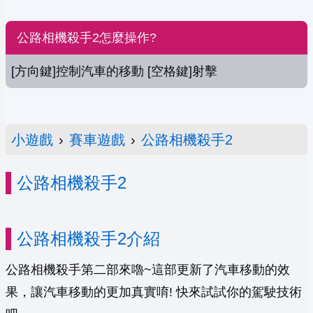
公路相機殺手2怎麼操作?
[方向鍵]控制汽車的移動 [空格鍵]射擊
小遊戲
›
賽車遊戲
›
公路相機殺手2
公路相機殺手2
公路相機殺手2介紹
公路相機殺手第二部來嚕~這部更新了汽車移動的效
果，讓汽車移動的更加真實唷! 快來試試你的駕駛技術