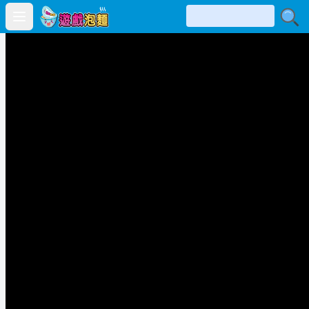
Open main menu