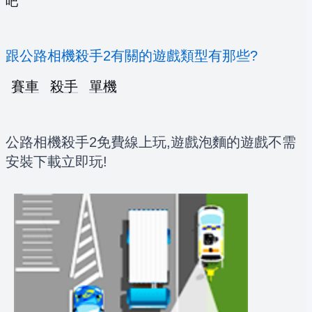
吧
跟公路相機殺手2有關的遊戲類型有那些?
賽車
殺手
單機
公路相機殺手2免費線上玩,遊戲泡麵的遊戲不需
安裝下載立即玩!