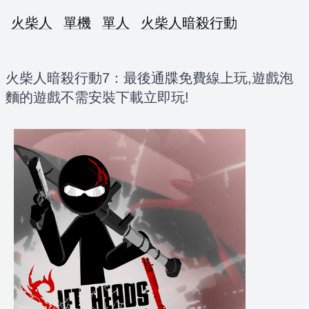
火柴人
單機
單人
火柴人暗殺行動
火柴人暗殺行動7：最後通牒免費線上玩,遊戲泡
麵的遊戲不需安裝下載立即玩!