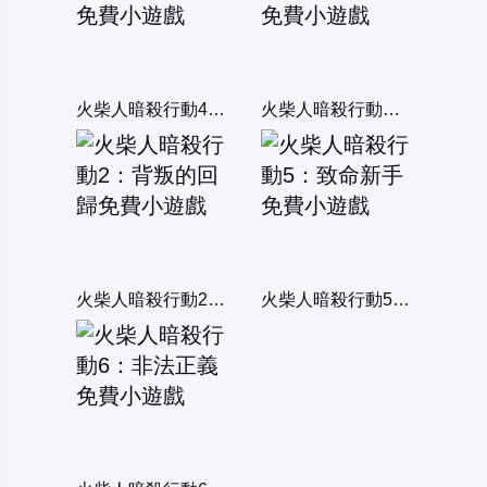
火柴人暗殺行動4：冰冷回憶
火柴人暗殺行動：爆頭重生
火柴人暗殺行動2：背叛的回歸
火柴人暗殺行動5：致命新手