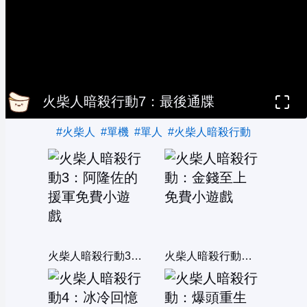
火柴人暗殺行動7：最後通牒
#火柴人
#單機
#單人
#火柴人暗殺行動
火柴人暗殺行動3：阿隆佐的援軍
火柴人暗殺行動：金錢至上