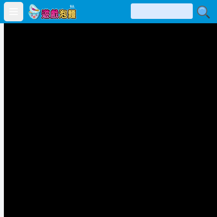
Open main menu