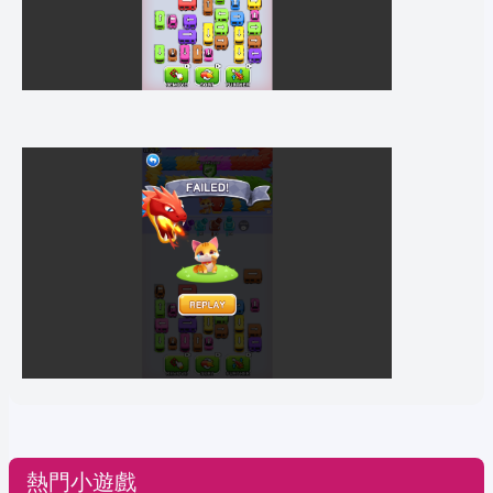
熱門小遊戲