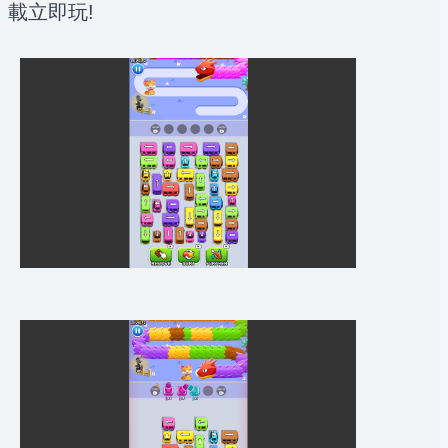
載立即玩!