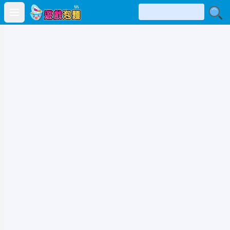
Open main menu