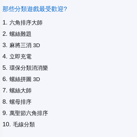
那些分類遊戲最受歡迎?
六角排序大師
螺絲難題
麻將三消 3D
立即充電
環保分類消消樂
螺絲拼圖 3D
螺絲大師
螺母排序
萬聖節六角排序
毛線分類