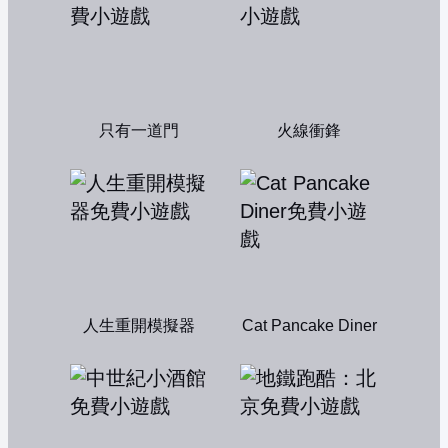
只有一道門
火線衝鋒
人生重開模擬器
Cat Pancake Diner