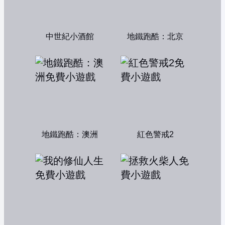
中世紀小酒館
地鐵跑酷：北京
地鐵跑酷：澳洲
紅色警戒2