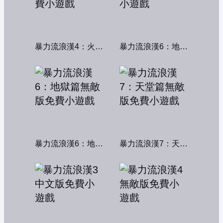
暴力流浪漢4：火線交鋒
暴力流浪漢6：地獄篇
暴力流浪漢6：地獄篇無敵版
暴力流浪漢7：天堂篇無敵版