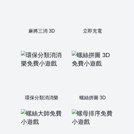
麻將三消 3D
立即充電
環保分類消消樂
螺絲拼圖 3D