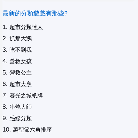
最新的分類遊戲有那些?
超市分類達人
抓那大鵝
吃不到我
營救女孩
營救公主
超市大亨
暮光之城紙牌
串燒大師
毛線分類
萬聖節六角排序