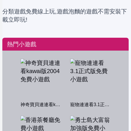
分類遊戲免費線上玩,遊戲泡麵的遊戲不需安裝下
載立即玩!
熱門小遊戲
神奇寶貝連連看kawai版2004
寵物連連看3.1正式版