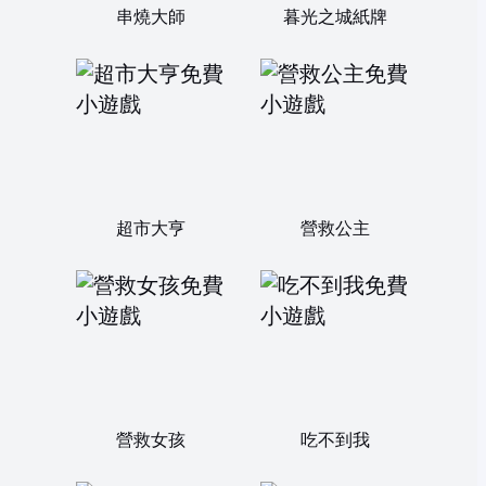
串燒大師
暮光之城紙牌
超市大亨
營救公主
營救女孩
吃不到我