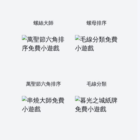
螺絲大師
螺母排序
萬聖節六角排序
毛線分類