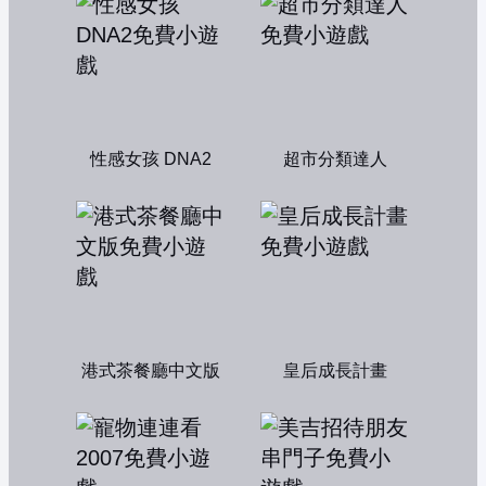
性感女孩 DNA2
超市分類達人
港式茶餐廳中文版
皇后成長計畫