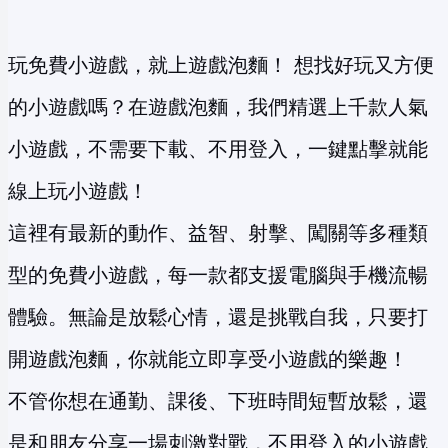
玩免費小遊戲，就上遊戲泡麵！ 想找好玩又方便
的小遊戲嗎？在遊戲泡麵，我們精選上千款人氣
小遊戲，不需要下載、不用登入，一鍵點擊就能
線上玩小遊戲！
這裡有最新的動作、益智、射擊、闖關等多種類
型的免費小遊戲，每一款都支援電腦與手機流暢
體驗。無論是放鬆心情，還是挑戰自我，只要打
開遊戲泡麵，你就能立即享受小遊戲的樂趣！
不管你想在通勤、課後、下班時間短暫放鬆，還
是和朋友分享一場刺激對戰，不用登入的小遊戲