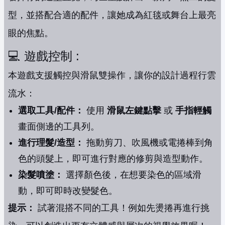
型，並搭配合適的配件，讓她成為紅毯或舞台上最亮
眼的焦點。
💻 遊戲控制 :
本遊戲支援觸控與滑鼠雙操作，讓你的設計過程行雲
流水：
選取工具/配件：
使用
滑鼠左鍵點擊
或
手指輕觸
畫面側邊的工具列。
進行理髮/造型：
拖動剪刀、吹風機或電捲棒到角
色的頭髮上，即可進行對應的修剪與造型動作。
染髮噴塗：
選擇顏色後，在想要染色的區域滑
動，即可即時改變髮色。
提示：
試著混搭不同的工具！例如先燙捲再進行挑