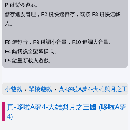
P 鍵暫停遊戲。
儲存進度管理，F2 鍵快速儲存，或按 F3 鍵快速載
入。
F8 鍵靜音，F9 鍵調小音量，F10 鍵調大音量。
F4 鍵切換全螢幕模式。
F5 鍵重新載入遊戲。
小遊戲
›
單機遊戲
›
真-哆啦A夢4-大雄與月之王
真-哆啦A夢4-大雄與月之王國 (哆啦A夢
4)