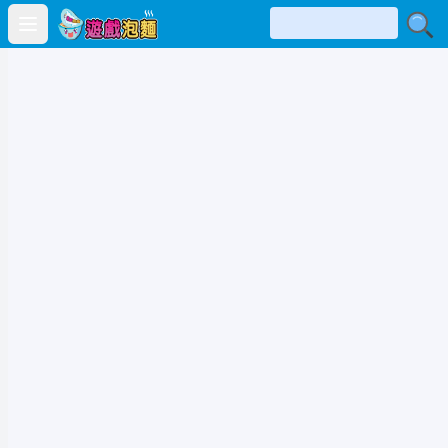
Open main menu