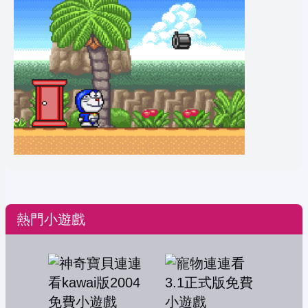
熱門小遊戲