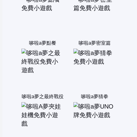
哆啦a夢點餐
哆啦a夢密室篇
哆啦a夢之最終戰役
哆啦a夢猜拳