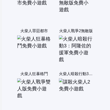
火柴人罪惡都市
火柴人戰爭2無敵版
火柴人狂暴格鬥
火柴人暗殺行動3：阿隆佐的援軍