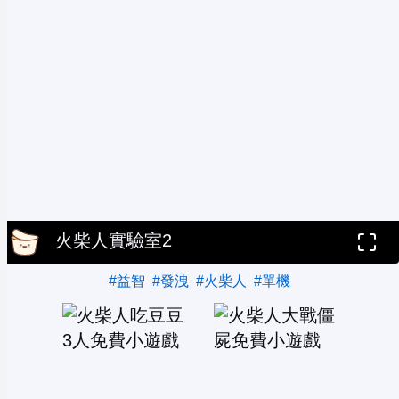
火柴人實驗室2
#益智
#發洩
#火柴人
#單機