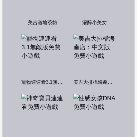
美吉道地茶坊
灌醉小美女
寵物連連看3.1無敵版
美吉大排檔海產店：中文版