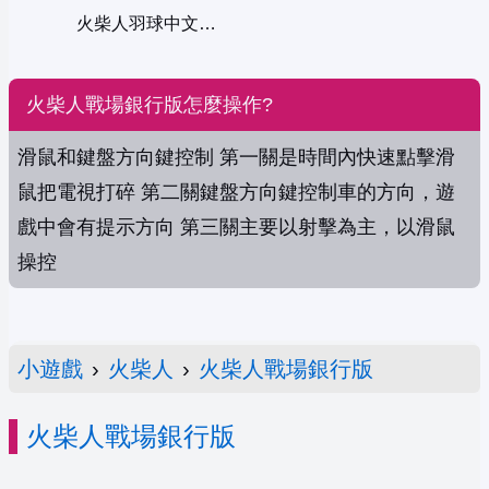
火柴人羽球中文雙人版
火柴人戰場銀行版怎麼操作?
滑鼠和鍵盤方向鍵控制 第一關是時間內快速點擊滑
鼠把電視打碎 第二關鍵盤方向鍵控制車的方向，遊
戲中會有提示方向 第三關主要以射擊為主，以滑鼠
操控
小遊戲
›
火柴人
›
火柴人戰場銀行版
火柴人戰場銀行版