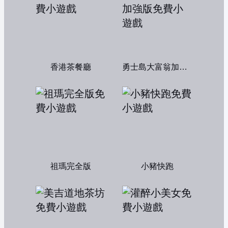
香港茶餐廳
勇士島大富翁加強版
祖瑪完全版
小豬快跑