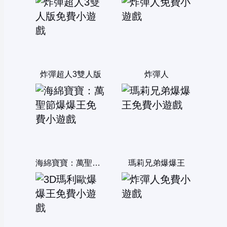
炸彈超人3雙人版
炸彈人
海綿寶寶：萬聖節爆爆王
瑪莉兄弟爆爆王