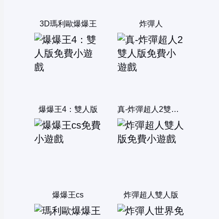
3D瑪利歐爆爆王
炸彈人
爆爆王4：雙人版
真-炸彈超人2雙人版
爆爆王cs
炸彈超人雙人版