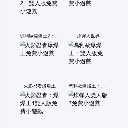
瑪利歐爆爆王2：雙人版
炸彈人世界
火影忍者爆爆王
瑪利歐爆爆王：雙人版