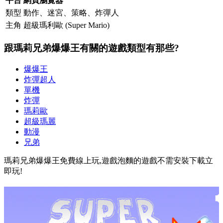
平台
網頁瀏覽器
類型
動作、迷宮、策略、炸彈人
主角
超級瑪利歐 (Super Mario)
跟瑪莉兄弟爆爆王有關的遊戲類型有那些?
爆爆王
炸彈超人
單機
炸彈
瑪莉歐
超級瑪麗
動漫
兄弟
瑪莉兄弟爆爆王免費線上玩,遊戲泡麵的遊戲不需安裝下載立
即玩!