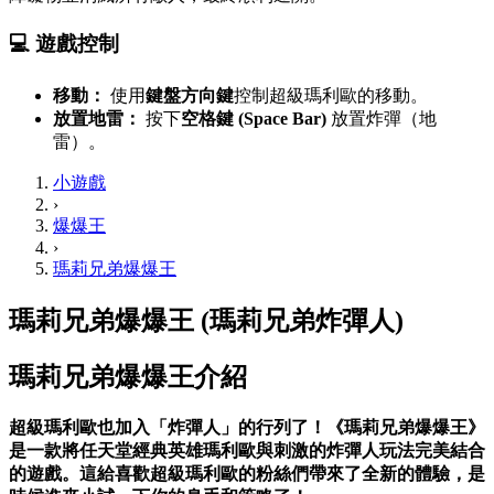
💻 遊戲控制
移動：
使用
鍵盤方向鍵
控制超級瑪利歐的移動。
放置地雷：
按下
空格鍵 (Space Bar)
放置炸彈（地
雷）。
小遊戲
›
爆爆王
›
瑪莉兄弟爆爆王
瑪莉兄弟爆爆王 (瑪莉兄弟炸彈人)
瑪莉兄弟爆爆王介紹
超級瑪利歐也加入「炸彈人」的行列了！《瑪莉兄弟爆爆王》
是一款將任天堂經典英雄瑪利歐與刺激的炸彈人玩法完美結合
的遊戲。這給喜歡超級瑪利歐的粉絲們帶來了全新的體驗，是