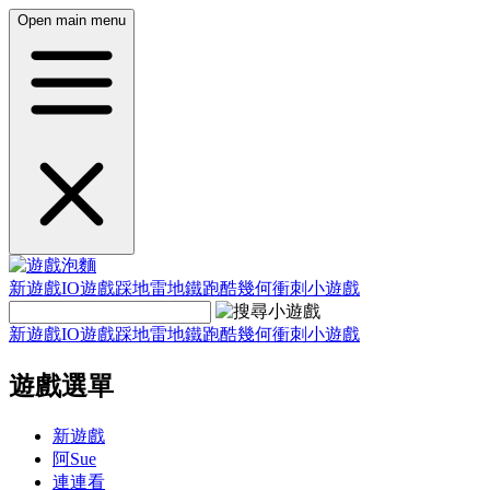
Open main menu
新遊戲
IO遊戲
踩地雷
地鐵跑酷
幾何衝刺
小遊戲
新遊戲
IO遊戲
踩地雷
地鐵跑酷
幾何衝刺
小遊戲
遊戲選單
新遊戲
阿Sue
連連看