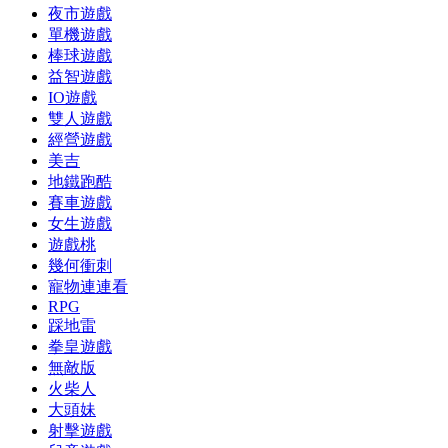
夜市遊戲
單機遊戲
棒球遊戲
益智遊戲
IO遊戲
雙人遊戲
經營遊戲
美吉
地鐵跑酷
賽車遊戲
女生遊戲
遊戲桃
幾何衝刺
寵物連連看
RPG
踩地雷
拳皇遊戲
無敵版
火柴人
大頭妹
射擊遊戲