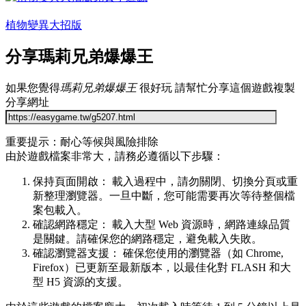
植物變異大招版
分享瑪莉兄弟爆爆王
如果您覺得
瑪莉兄弟爆爆王
很好玩 請幫忙分享這個遊戲
複製
分享網址
重要提示：耐心等候與風險排除
由於遊戲檔案非常大，請務必遵循以下步驟：
保持頁面開啟：
載入過程中，請勿關閉、切換分頁或重
新整理瀏覽器。一旦中斷，您可能需要再次等待整個檔
案包載入。
確認網路穩定：
載入大型 Web 資源時，網路連線品質
是關鍵。請確保您的網路穩定，避免載入失敗。
確認瀏覽器支援：
確保您使用的瀏覽器（如 Chrome,
Firefox）已更新至最新版本，以最佳化對 FLASH 和大
型 H5 資源的支援。