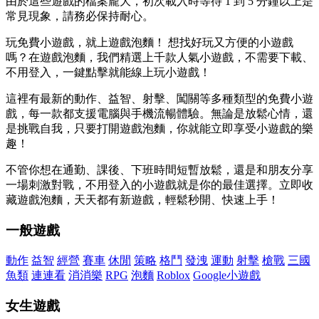
由於這些遊戲的檔案龐大，初次載入時等待 1 到 5 分鐘以上是
常見現象，請務必保持耐心。
玩免費小遊戲，就上遊戲泡麵！ 想找好玩又方便的小遊戲
嗎？在遊戲泡麵，我們精選上千款人氣小遊戲，不需要下載、
不用登入，一鍵點擊就能線上玩小遊戲！
這裡有最新的動作、益智、射擊、闖關等多種類型的免費小遊
戲，每一款都支援電腦與手機流暢體驗。無論是放鬆心情，還
是挑戰自我，只要打開遊戲泡麵，你就能立即享受小遊戲的樂
趣！
不管你想在通勤、課後、下班時間短暫放鬆，還是和朋友分享
一場刺激對戰，不用登入的小遊戲就是你的最佳選擇。立即收
藏遊戲泡麵，天天都有新遊戲，輕鬆秒開、快速上手！
一般遊戲
動作
益智
經營
賽車
休閒
策略
格鬥
發洩
運動
射擊
槍戰
三國
魚類
連連看
消消樂
RPG
泡麵
Roblox
Google小遊戲
女生遊戲