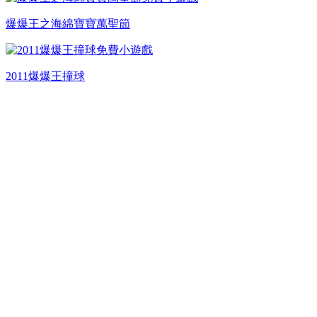
爆爆王之海綿寶寶萬聖節
2011爆爆王撞球