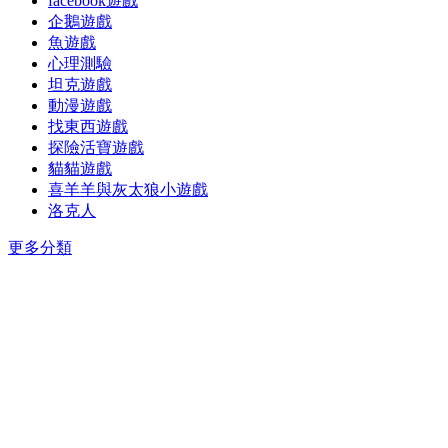
facebook遊戲
企鵝遊戲
魚遊戲
心理測驗
坦克遊戲
動漫遊戲
找東西遊戲
探險活寶遊戲
貓貓遊戲
喜羊羊與灰太狼小遊戲
洛克人
更多分類