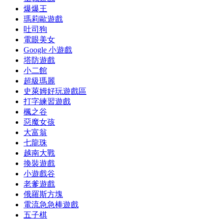
爆爆王
瑪莉歐遊戲
吐司狗
電眼美女
Google 小遊戲
塔防遊戲
小二館
超級瑪麗
史萊姆好玩遊戲區
打字練習遊戲
楓之谷
惡魔女孩
大富翁
七龍珠
越南大戰
換裝遊戲
小遊戲谷
老爹遊戲
俄羅斯方塊
電流急急棒遊戲
五子棋