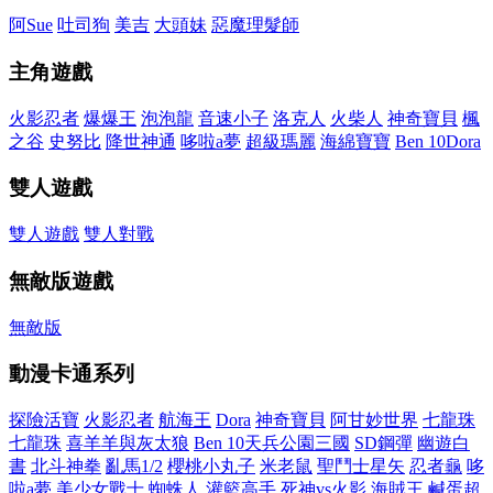
阿Sue
吐司狗
美吉
大頭妹
惡魔理髮師
主角遊戲
火影忍者
爆爆王
泡泡龍
音速小子
洛克人
火柴人
神奇寶貝
楓
之谷
史努比
降世神通
哆啦a夢
超級瑪麗
海綿寶寶
Ben 10
Dora
雙人遊戲
雙人遊戲
雙人對戰
無敵版遊戲
無敵版
動漫卡通系列
探險活寶
火影忍者
航海王
Dora
神奇寶貝
阿甘妙世界
七龍珠
七龍珠
喜羊羊與灰太狼
Ben 10
天兵公園
三國
SD鋼彈
幽遊白
書
北斗神拳
亂馬1/2
櫻桃小丸子
米老鼠
聖鬥士星矢
忍者龜
哆
啦a夢
美少女戰士
蜘蛛人
灌籃高手
死神vs火影
海賊王
鹹蛋超