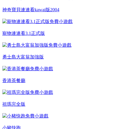
神奇寶貝連連看kawai版2004
寵物連連看3.1正式版
勇士島大富翁加強版
香港茶餐廳
祖瑪完全版
小豬快跑