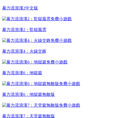
暴力流浪漢2中文版
暴力流浪漢2：監獄風雲
暴力流浪漢4：火線交鋒
暴力流浪漢6：地獄篇
暴力流浪漢6：地獄篇無敵版
暴力流浪漢7：天堂篇無敵版