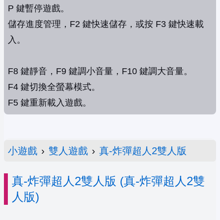
P 鍵暫停遊戲。
儲存進度管理，F2 鍵快速儲存，或按 F3 鍵快速載
入。
F8 鍵靜音，F9 鍵調小音量，F10 鍵調大音量。
F4 鍵切換全螢幕模式。
F5 鍵重新載入遊戲。
小遊戲
›
雙人遊戲
›
真-炸彈超人2雙人版
真-炸彈超人2雙人版 (真-炸彈超人2雙
人版)