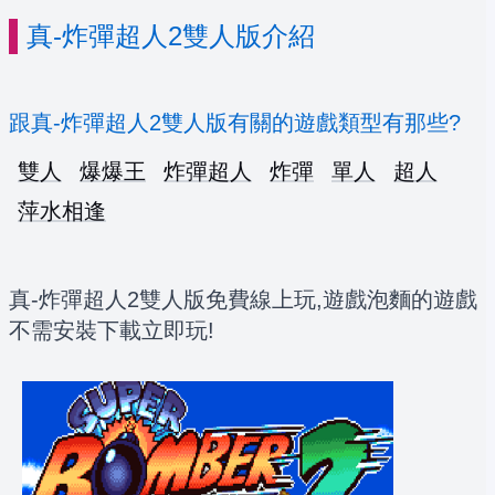
真-炸彈超人2雙人版介紹
跟真-炸彈超人2雙人版有關的遊戲類型有那些?
雙人
爆爆王
炸彈超人
炸彈
單人
超人
萍水相逢
真-炸彈超人2雙人版免費線上玩,遊戲泡麵的遊戲
不需安裝下載立即玩!